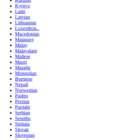
Kurdish
Kyrgyz
Latin
Latvian
Lithuanian
Luxembou..
Macedonian
Malagasy
Malay
Malayalam
Maltese
Maori
Marathi
Mongolian
Burmese
Nepali
Norwegian
Pashto
Persian
Punjabi
Serbian
Sesotho
Sinhala
Slovak
Slovenian